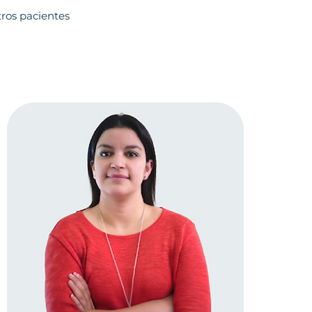
ros pacientes