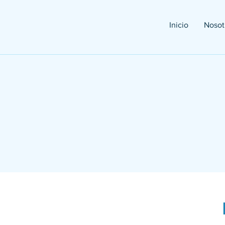
Inicio
Nosot