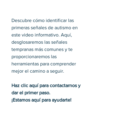
Descubre cómo identificar las 
primeras señales de autismo en 
este video informativo. Aquí, 
desglosaremos las señales 
tempranas más comunes y te 
proporcionaremos las 
herramientas para comprender 
mejor el camino a seguir.
Haz clic aquí para contactarnos y 
dar el primer paso. 
¡Estamos aquí para ayudarte!