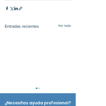
Ver todo
Entradas recientes
¿Necesitas ayuda profesional?