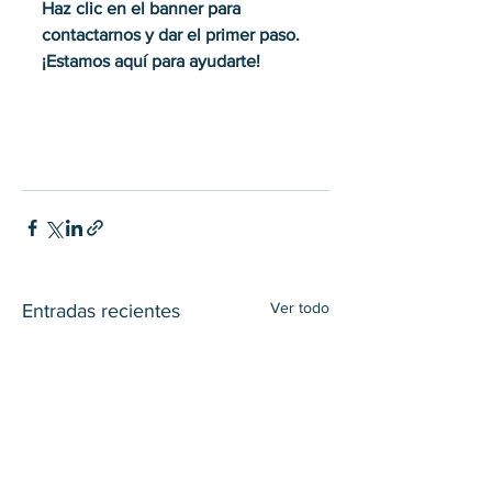
Haz clic en el banner para 
contactarnos y dar el primer paso. 
¡Estamos aquí para ayudarte!
Ver todo
Entradas recientes